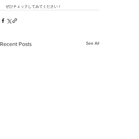
ぜひチェックしてみてください！
See All
Recent Posts