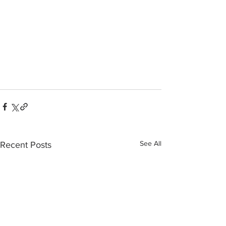
See All
Recent Posts