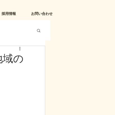
採用情報
お問い合わせ
地域の