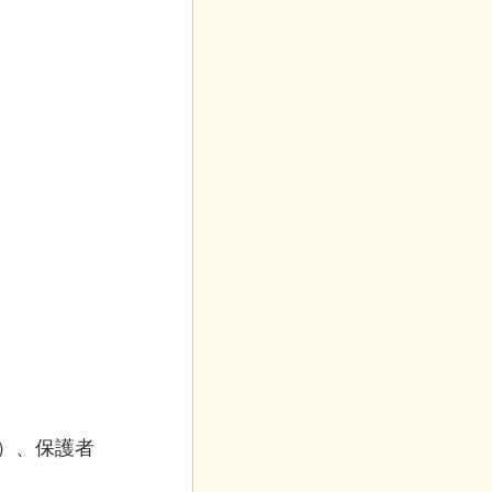
）、保護者