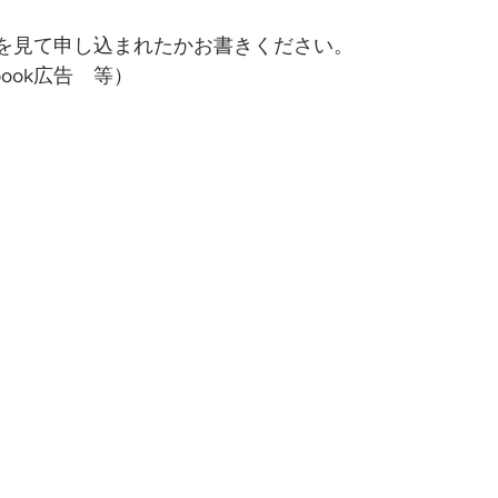
を見て申し込まれたかお書きください。
ebook広告　等）