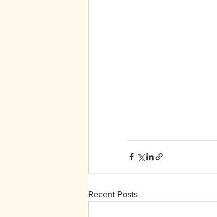
Recent Posts