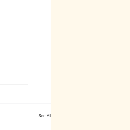
See All