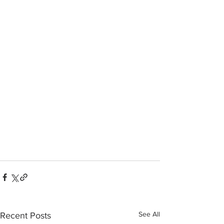
See All
Recent Posts