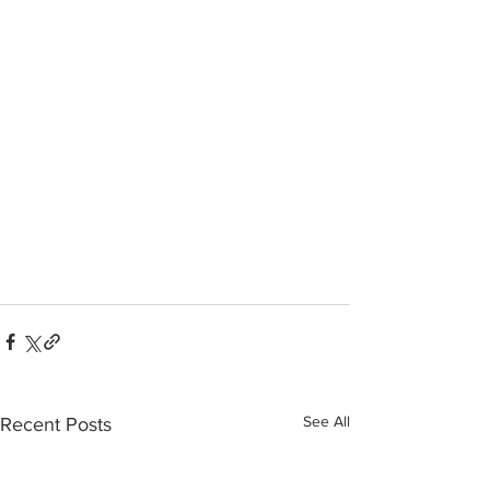
See All
Recent Posts